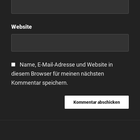
Website
Name, E-Mail-Adresse und Website in
diesem Browser für meinen nächsten
Kommentar speichern.