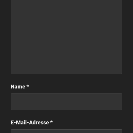
Name
*
E-Mail-Adresse
*