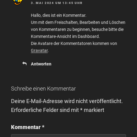
3. MAI 2024 UM 13:45 UHR
Hallo, dies ist ein Kommentar.
Um mit dem Freischalten, Bearbeiten und Löschen
von Kommentaren zu beginnen, besuche bitte die
Kommentare-Ansicht im Dashboard.
Die Avatare der Kommentatoren kommen von
Gravatar
.
Antworten
Schreibe einen Kommentar
Deine E-Mail-Adresse wird nicht veröffentlicht.
Erforderliche Felder sind mit
*
markiert
Kommentar
*